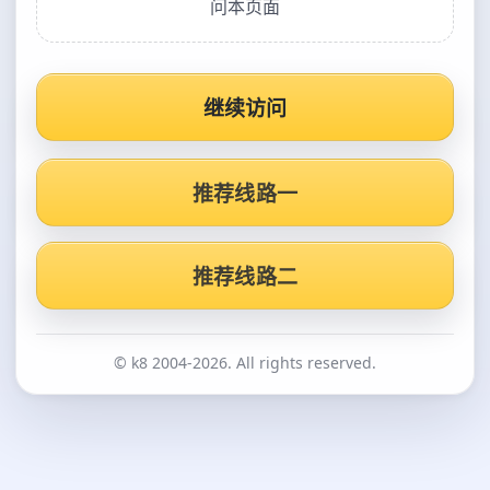
问本页面
继续访问
推荐线路一
推荐线路二
© k8 2004-2026. All rights reserved.